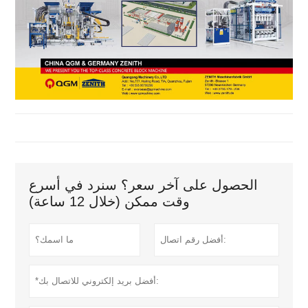
الحصول على آخر سعر؟ سنرد في أسرع
وقت ممكن (خلال 12 ساعة)