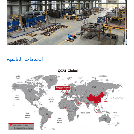
الخدمات العالمية