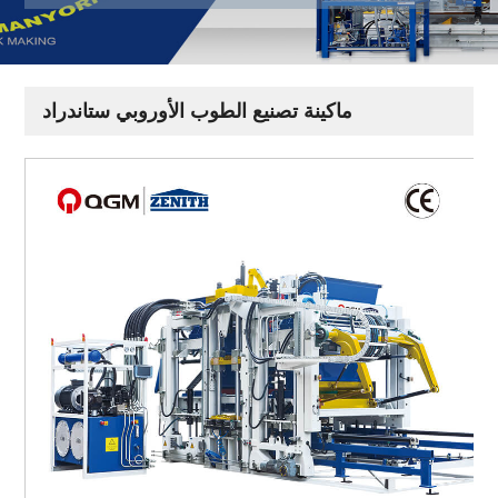
ماكينة تصنيع الطوب الأوروبي ستاندراد