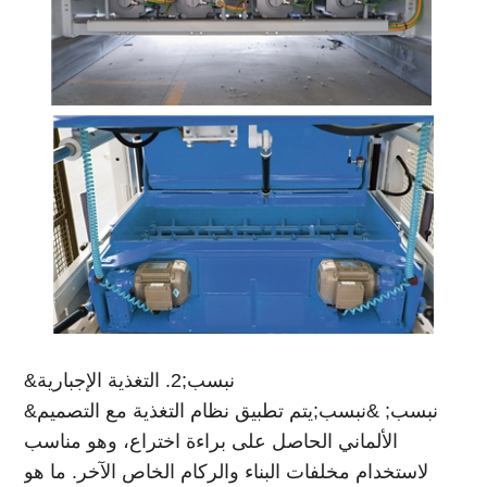
&نبسب;2. التغذية الإجبارية
&نبسب; &نبسب;يتم تطبيق نظام التغذية مع التصميم
الألماني الحاصل على براءة اختراع، وهو مناسب
لاستخدام مخلفات البناء والركام الخاص الآخر. ما هو