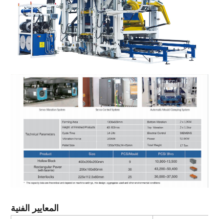
المعايير الفنية