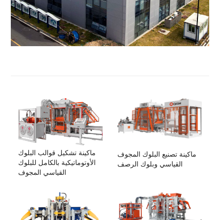
ماكينة تشكيل قوالب البلوك
ماكينة تصنيع البلوك المجوف
الأوتوماتيكية بالكامل للبلوك
القياسي وبلوك الرصف
القياسي المجوف