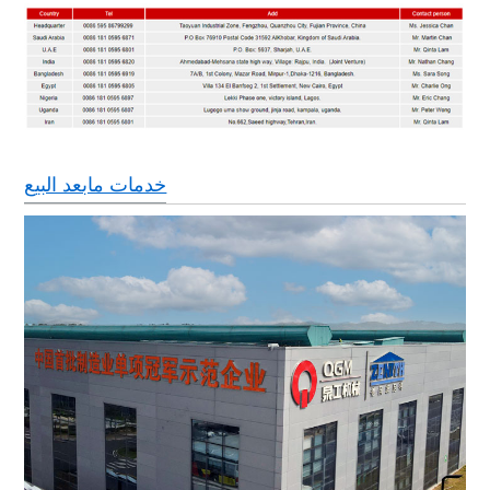
خدمات مابعد البيع