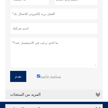
سياسة خاصة
تقدم
المزيد من المنتجات