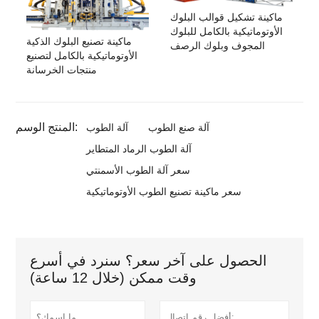
ماكينة تشكيل قوالب البلوك
الأوتوماتيكية بالكامل للبلوك
ماكينة تصنيع البلوك الذكية
المجوف وبلوك الرصف
الأوتوماتيكية بالكامل لتصنيع
منتجات الخرسانة
المنتج الوسم:
آلة صنع الطوب
آلة الطوب
آلة الطوب الرماد المتطاير
سعر آلة الطوب الأسمنتي
سعر ماكينة تصنيع الطوب الأوتوماتيكية
الحصول على آخر سعر؟ سنرد في أسرع
وقت ممكن (خلال 12 ساعة)