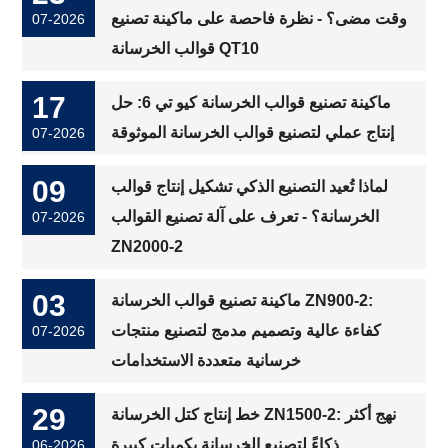
وقت مضى؟ - نظرة فاحصة على ماكينة تصنيع
07-2026
قوالب الخرسانة QT10
17
ماكينة تصنيع قوالب الخرسانة كيو تي 6: حل
إنتاج عملي لتصنيع قوالب الخرسانة الموثوقة
07-2026
09
لماذا تُعيد التصنيع الذكي تشكيل إنتاج قوالب
الخرسانة؟ - تعرف على آلة تصنيع القوالب
07-2026
ZN2000-2
03
ماكينة تصنيع قوالب الخرسانة ZN900-2:
كفاءة عالية وتصميم مدمج لتصنيع منتجات
07-2026
خرسانية متعددة الاستخدامات
29
خط إنتاج كتل الخرسانة ZN1500-2: نهج أكثر
ذكاءً لتصنيع الخرسانة بكميات كبيرة
06-2026