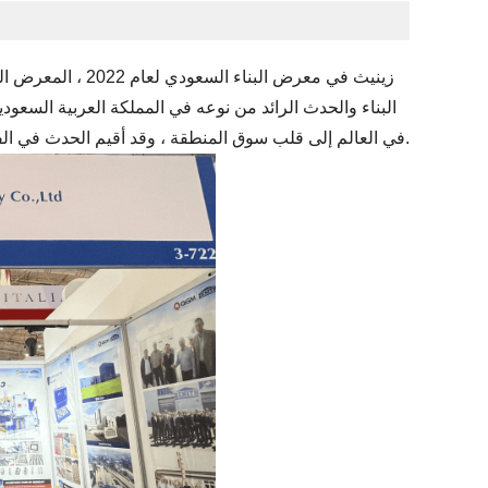
البناء والحدث الرائد من نوعه في المملكة العربية السعودي
في العالم إلى قلب سوق المنطقة ، وقد أقيم الحدث في الفترة من 14 إلى 17 نوفمبر 2022 في مركز الرياض الدولي للمؤتمرات والمعارض.