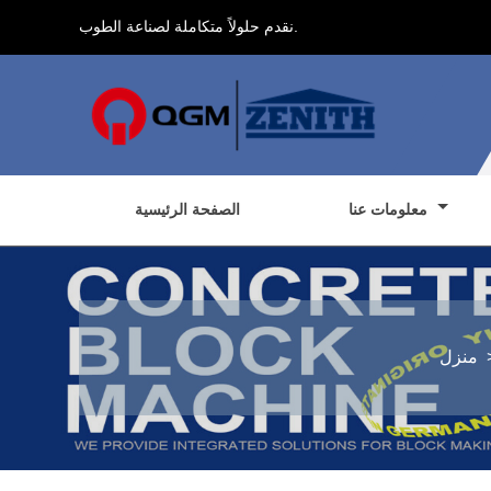
نقدم حلولاً متكاملة لصناعة الطوب.
معلومات عنا
الصفحة الرئيسية
منزل