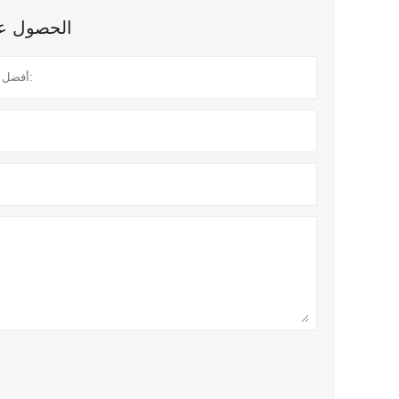
الحصول على