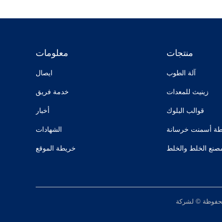
منتجات
معلومات
آلة الطوب
ايصال
زينيث للمعدات
خدمة فريق
قوالب البلوك
أخبار
طة أسمنت خرسانة
الشهادات
صنع الخلط والخلط
خريطة الموقع