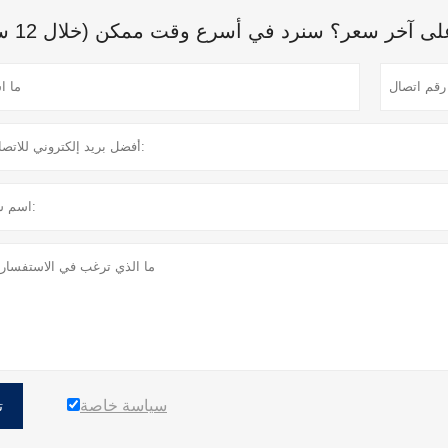
 آخر سعر؟ سنرد في أسرع وقت ممكن (خلال 12 ساعة)
سياسة خاصة
ت