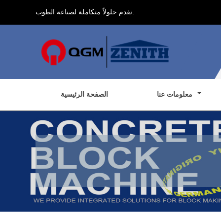
نقدم حلولاً متكاملة لصناعة الطوب.
معلومات عنا
الصفحة الرئيسية