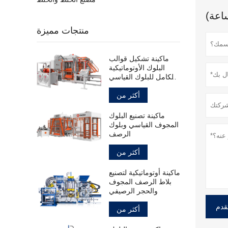
منتجات مميزة
ماكينة تشكيل قوالب
البلوك الأوتوماتيكية
بالكامل للبلوك القياسي
المجوف
أكثر من
ماكينة تصنيع البلوك
المجوف القياسي وبلوك
الرصف
أكثر من
ماكينة أوتوماتيكية لتصنيع
بلاط الرصف المجوف
والحجر الرصيفي
قدم
أكثر من