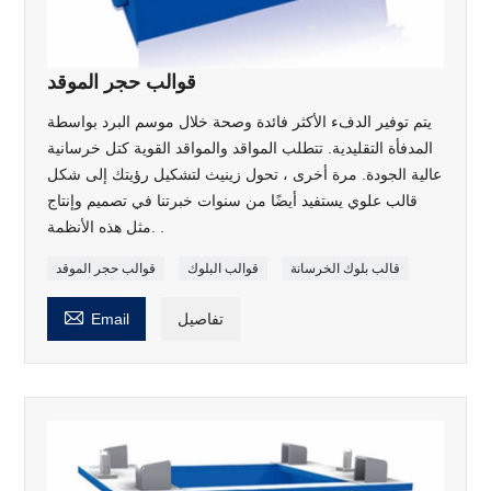
قوالب حجر الموقد
يتم توفير الدفء الأكثر فائدة وصحة خلال موسم البرد بواسطة
المدفأة التقليدية. تتطلب المواقد والمواقد القوية كتل خرسانية
عالية الجودة. مرة أخرى ، تحول زينيث لتشكيل رؤيتك إلى شكل
قالب علوي يستفيد أيضًا من سنوات خبرتنا في تصميم وإنتاج
مثل هذه الأنظمة. .
قالب بلوك الخرسانة
قوالب البلوك
قوالب حجر الموقد

تفاصيل
Email