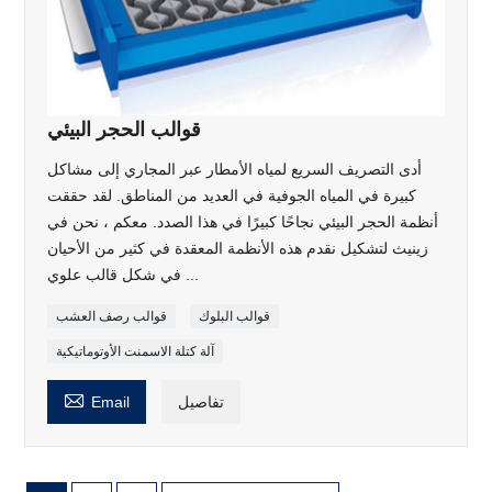
قوالب الحجر البيئي
أدى التصريف السريع لمياه الأمطار عبر المجاري إلى مشاكل
كبيرة في المياه الجوفية في العديد من المناطق. لقد حققت
أنظمة الحجر البيئي نجاحًا كبيرًا في هذا الصدد. معكم ، نحن في
زينيث لتشكيل نقدم هذه الأنظمة المعقدة في كثير من الأحيان
في شكل قالب علوي ...
قوالب البلوك
قوالب رصف العشب
آلة كتلة الاسمنت الأوتوماتيكية

تفاصيل
Email