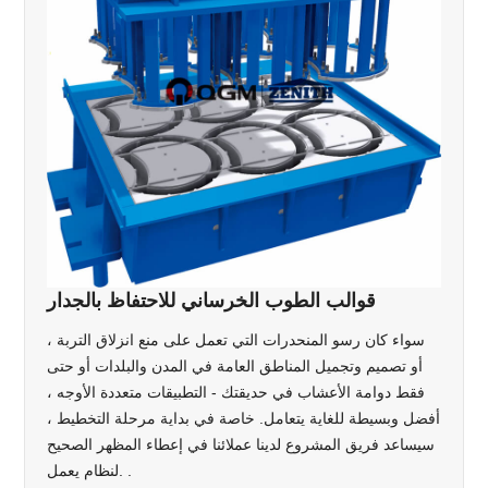
قوالب الطوب الخرساني للاحتفاظ بالجدار
سواء كان رسو المنحدرات التي تعمل على منع انزلاق التربة ،
أو تصميم وتجميل المناطق العامة في المدن والبلدات أو حتى
فقط دوامة الأعشاب في حديقتك - التطبيقات متعددة الأوجه ،
أفضل وبسيطة للغاية يتعامل. خاصة في بداية مرحلة التخطيط ،
سيساعد فريق المشروع لدينا عملائنا في إعطاء المظهر الصحيح
لنظام يعمل. .