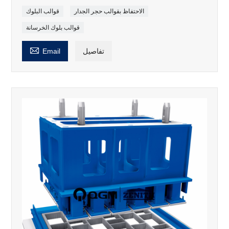
الاحتفاظ بقوالب حجر الجدار
قوالب البلوك
قوالب بلوك الخرسانة

تفاصيل
Email