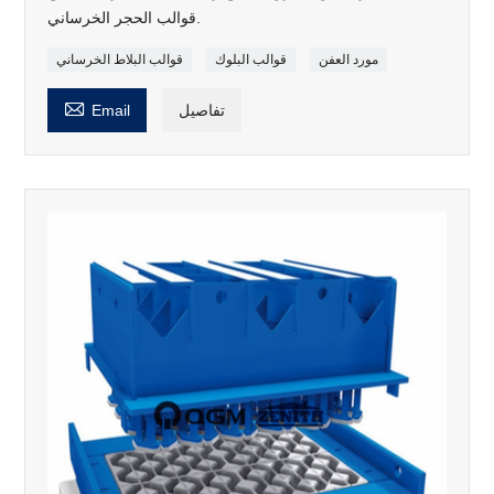
قوالب الحجر الخرساني.
مورد العفن
قوالب البلوك
قوالب البلاط الخرساني

تفاصيل
Email