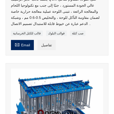
عالي الجودة المستورد ، جنبًا إلى جنب مع تكنولوجيا اللحام
والمعالجة الرائعة ، تتبنى اللوحة عملية معالجة حرارية خاصة
لضمان مقاومة التآكل للوحة ، والتخليص 0.5-0.6 مم ، وشبكة
الدعم عبارة عن خيوط قابلة للاستبدال تصميم الاتصال ..
صب كتلة
قوالب البلوك
قالب للكتل الخرسانية

تفاصيل
Email