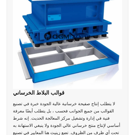
قوالب البلاط الخرساني
لا يتطلب إنتاج صفيحة خرسانية عالية الجودة خبرة في تصنيع
القوالب من جميع الجوانب فحسب ، بل يتطلب أيضًا معرفة
فنية في إدارة وتشغيل مركز المعالجة الحديث. إنه شرط
أساسي لإنتاج منتج خرساني عالي الجودة ولا ينبغي الاستهانة به
تحت أي ظرف من الظروف. تضع زينيث هنا المعايير في تصنيع