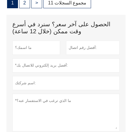
11 مجموع السجلات
>
2
1
الحصول على آخر سعر؟ سنرد في أسرع
وقت ممكن (خلال 12 ساعة)