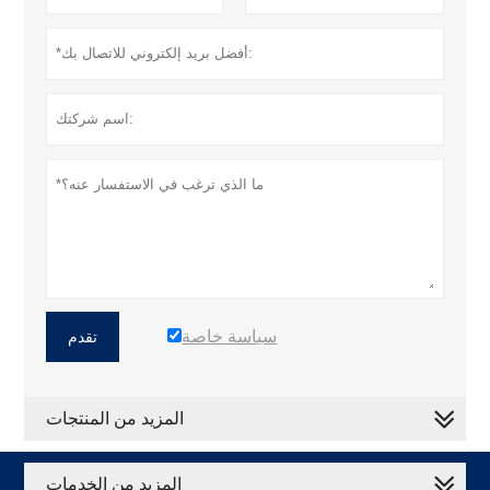
سياسة خاصة
تقدم
المزيد من المنتجات
المزيد من الخدمات