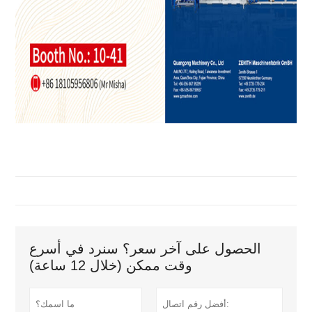
الحصول على آخر سعر؟ سنرد في أسرع
وقت ممكن (خلال 12 ساعة)