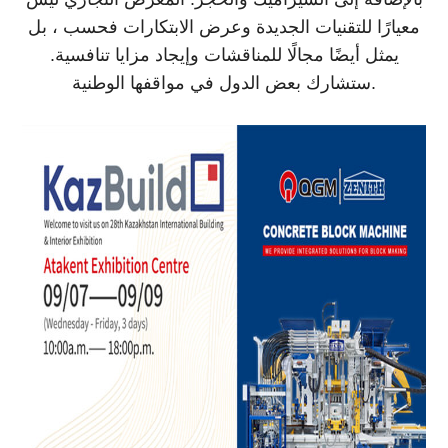
معيارًا للتقنيات الجديدة وعرض الابتكارات فحسب ، بل
يمثل أيضًا مجالًا للمناقشات وإيجاد مزايا تنافسية.
ستشارك بعض الدول في مواقفها الوطنية.