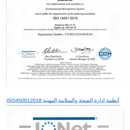
ISO450012018 أنظمة إدارة الصحة والسلامة المهنية