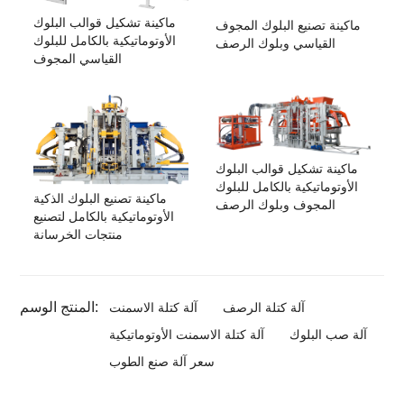
ماكينة تشكيل قوالب البلوك
ماكينة تصنيع البلوك المجوف
الأوتوماتيكية بالكامل للبلوك
القياسي وبلوك الرصف
القياسي المجوف
ماكينة تشكيل قوالب البلوك
الأوتوماتيكية بالكامل للبلوك
ماكينة تصنيع البلوك الذكية
المجوف وبلوك الرصف
الأوتوماتيكية بالكامل لتصنيع
منتجات الخرسانة
المنتج الوسم:
آلة كتلة الرصف
آلة كتلة الاسمنت
آلة صب البلوك
آلة كتلة الاسمنت الأوتوماتيكية
سعر آلة صنع الطوب