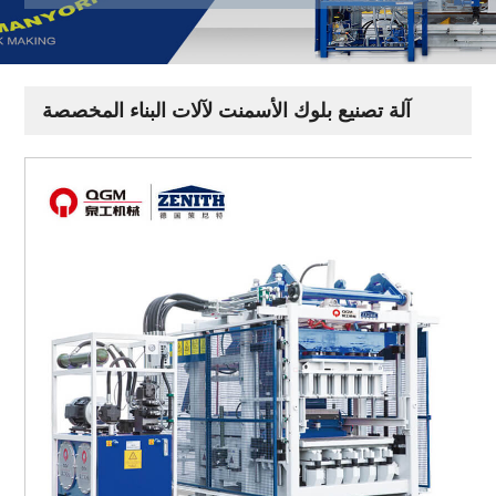
آلة تصنيع بلوك الأسمنت لآلات البناء المخصصة