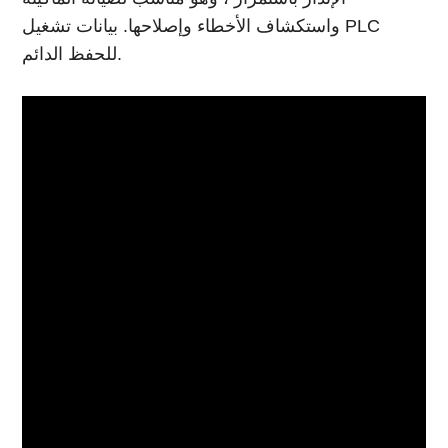
واستكشاف الأخطاء وإصلاحها. بيانات تشغيل PLC
للحفظ الدائم.