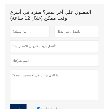
الحصول على آخر سعر؟ سنرد في أسرع
وقت ممكن (خلال 12 ساعة)