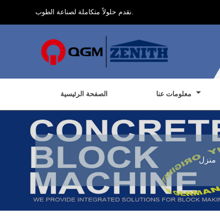
نقدم حلولاً متكاملة لصناعة الطوب.
معلومات عنا
الصفحة الرئيسية
منزل