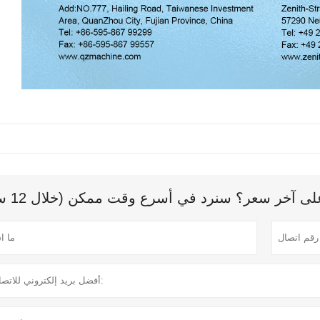
 آخر سعر؟ سنرد في أسرع وقت ممكن (خلال 12 ساعة)