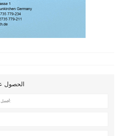
الحصول على