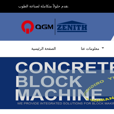
نقدم حلولاً متكاملة لصناعة الطوب.
معلومات عنا
الصفحة الرئيسية