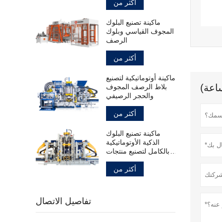
أكثر من
ماكينة تصنيع البلوك
المجوف القياسي وبلوك
الرصف
أكثر من
ماكينة أوتوماتيكية لتصنيع
بلاط الرصف المجوف
والحجر الرصيفي
أكثر من
ماكينة تصنيع البلوك
الذكية الأوتوماتيكية
بالكامل لتصنيع منتجات
الخرسانة
أكثر من
تفاصيل الاتصال