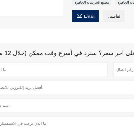
نة الجاهزة
مصنع الخرسانة الجاهزة

تفاصيل
Email
 آخر سعر؟ سنرد في أسرع وقت ممكن (خلال 12 ساعة)