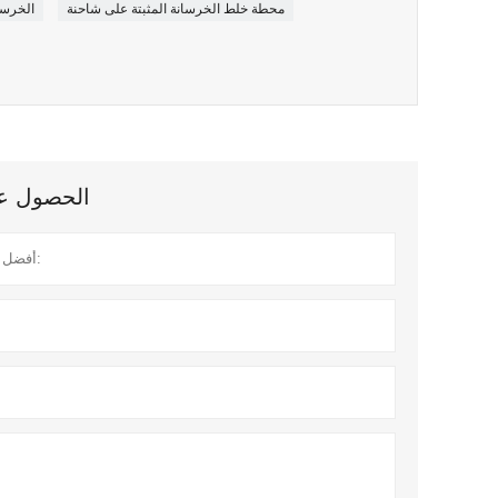
محطة خلط الخرسانة المثبتة على شاحنة
الخرسا
الحصول على