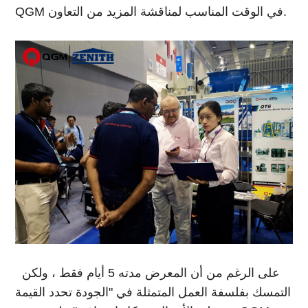
QGM في الوقت المناسب لمناقشة المزيد من التعاون.
على الرغم من أن المعرض مدته 5 أيام فقط ، ولكن
التمسك بفلسفة العمل المتمثلة في "الجودة تحدد القيمة