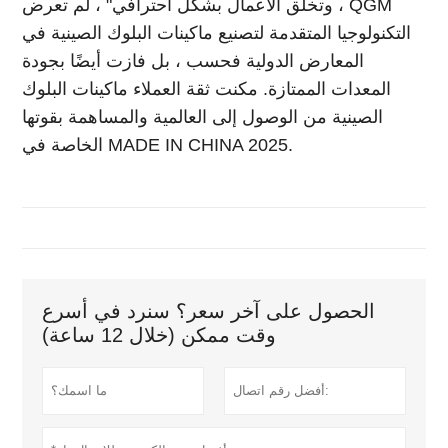
، وتخلق الأعمال بشكل احترافي" ، لم تعرض QGM
التكنولوجيا المتقدمة لتصنيع ماكينات البلوك الصينية في
المعارض الدولية فحسب ، بل فازت أيضًا بجودة
المعدات الممتازة. مكنت ثقة العملاء ماكينات البلوك
الصينية من الوصول إلى العالمية والمساهمة بقوتها
الخاصة في MADE IN CHINA 2025.
الحصول على آخر سعر؟ سنرد في أسرع
وقت ممكن (خلال 12 ساعة)