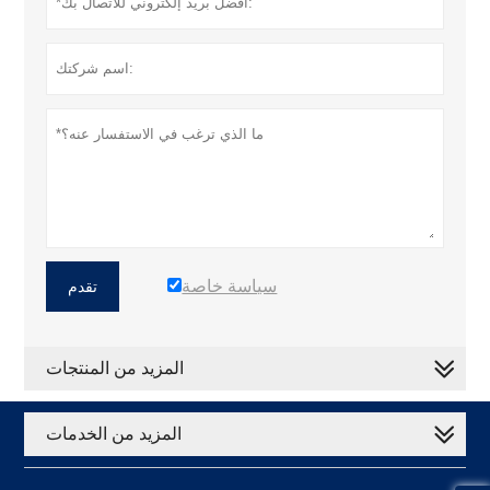
سياسة خاصة
تقدم
المزيد من المنتجات
المزيد من الخدمات