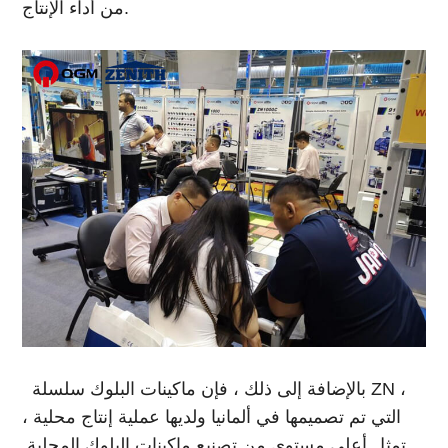
من أداء الإنتاج.
بالإضافة إلى ذلك ، فإن ماكينات البلوك سلسلة ZN ،
التي تم تصميمها في ألمانيا ولديها عملية إنتاج محلية ،
تمثل أعلى مستوى من تصنيع ماكينات البلوك المحلية.