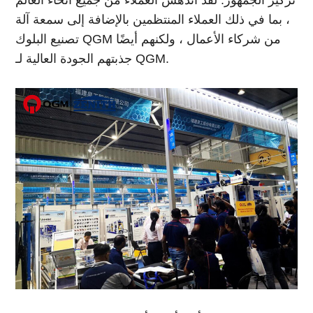
، بما في ذلك العملاء المنتظمين بالإضافة إلى سمعة آلة
تصنيع البلوك QGM من شركاء الأعمال ، ولكنهم أيضًا
جذبتهم الجودة العالية لـ QGM.