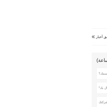
ق أخبار
