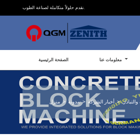
نقدم حلولاً متكاملة لصناعة الطوب.
معلومات عنا
الصفحة الرئيسية
والتبادل
>
أخبار الشركة
>
مدونة
>
منزل