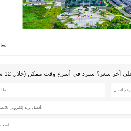
الساب
 آخر سعر؟ سنرد في أسرع وقت ممكن (خلال 12 ساعة)