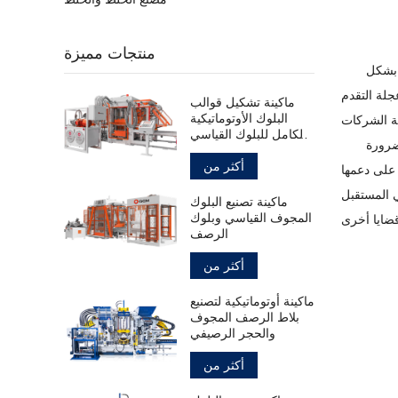
منتجات مميزة
 بشكل
جلة التقدم
ماكينة تشكيل قوالب
البلوك الأوتوماتيكية
بالكامل للبلوك القياسي
ضرورة
المجوف
أكثر من
 على دعمها
ماكينة تصنيع البلوك
المجوف القياسي وبلوك
الرصف
أكثر من
ماكينة أوتوماتيكية لتصنيع
بلاط الرصف المجوف
والحجر الرصيفي
أكثر من