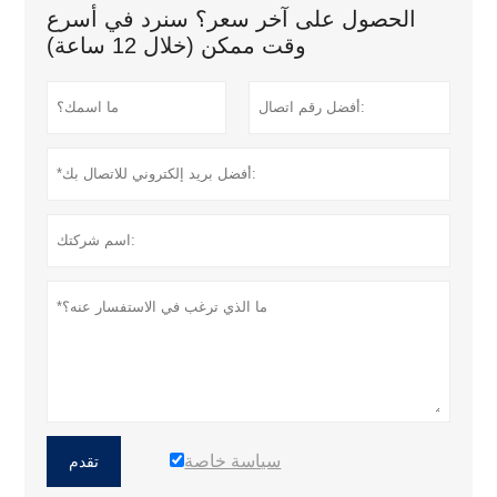
الحصول على آخر سعر؟ سنرد في أسرع
وقت ممكن (خلال 12 ساعة)
سياسة خاصة
تقدم