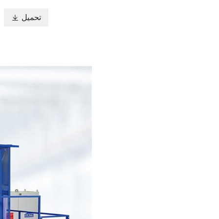
تحميل
