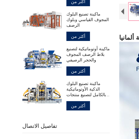
أكثر من
ماكينة تصنيع البلوك
المجوف القياسي وبلوك
الرصف
أكثر من
ماكينة أوتوماتيكية لتصنيع
بلاط الرصف المجوف
والحجر الرصيفي
أكثر من
ماكينة تصنيع البلوك
الذكية الأوتوماتيكية
بالكامل لتصنيع منتجات
الخرسانة
أكثر من
تفاصيل الاتصال