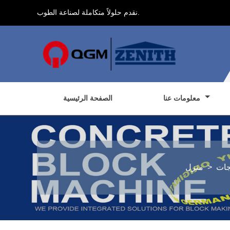
نقدم حلولاً متكاملة لصناعة الطوب.
معلومات عنا
الصفحة الرئيسية
جات
>
منزل