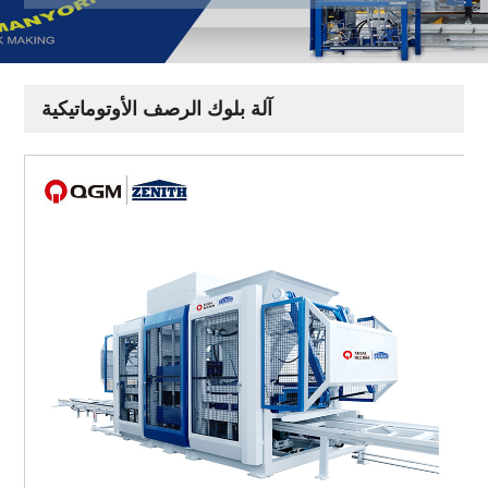
آلة بلوك الرصف الأوتوماتيكية