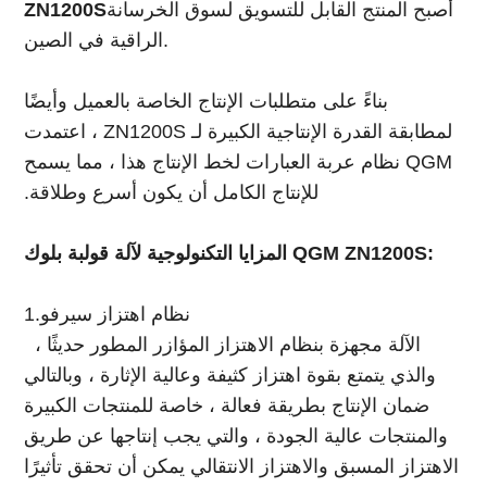
أصبح المنتج القابل للتسويق لسوق الخرسانة
ZN1200S
الراقية في الصين.
بناءً على متطلبات الإنتاج الخاصة بالعميل وأيضًا
لمطابقة القدرة الإنتاجية الكبيرة لـ ZN1200S ، اعتمدت
QGM نظام عربة العبارات لخط الإنتاج هذا ، مما يسمح
للإنتاج الكامل أن يكون أسرع وطلاقة.
المزايا التكنولوجية لآلة قولبة بلوك QGM ZN1200S:
1.نظام اهتزاز سيرفو
الآلة مجهزة بنظام الاهتزاز المؤازر المطور حديثًا ،
والذي يتمتع بقوة اهتزاز كثيفة وعالية الإثارة ، وبالتالي
ضمان الإنتاج بطريقة فعالة ، خاصة للمنتجات الكبيرة
والمنتجات عالية الجودة ، والتي يجب إنتاجها عن طريق
الاهتزاز المسبق والاهتزاز الانتقالي يمكن أن تحقق تأثيرًا