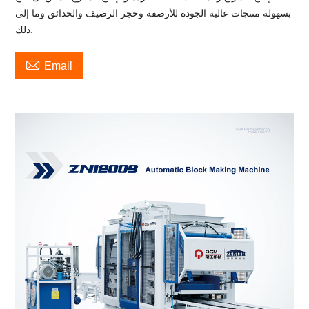
بسهولة منتجات عالية الجودة للأرصفة وحجر الرصيف والحدائق وما إلى
ذلك.

Email