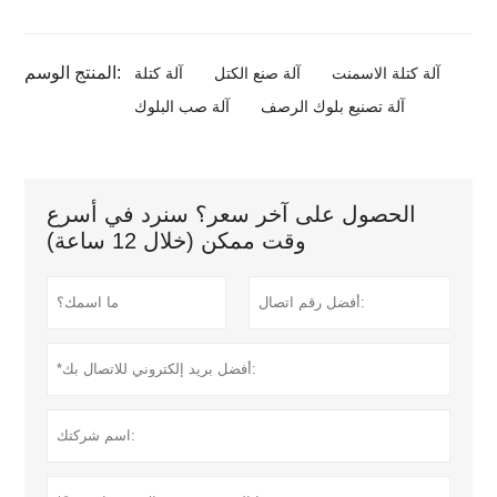
المنتج الوسم:
آلة كتلة الاسمنت
آلة صنع الكتل
آلة كتلة
آلة تصنيع بلوك الرصف
آلة صب البلوك
الحصول على آخر سعر؟ سنرد في أسرع
وقت ممكن (خلال 12 ساعة)