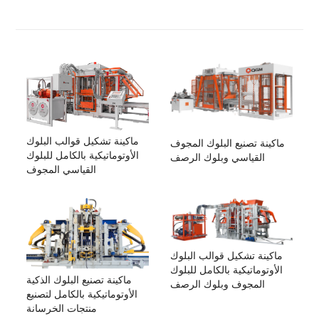
ماكينة تشكيل قوالب البلوك
ماكينة تصنيع البلوك المجوف
الأوتوماتيكية بالكامل للبلوك
القياسي وبلوك الرصف
القياسي المجوف
ماكينة تشكيل قوالب البلوك
الأوتوماتيكية بالكامل للبلوك
ماكينة تصنيع البلوك الذكية
المجوف وبلوك الرصف
الأوتوماتيكية بالكامل لتصنيع
منتجات الخرسانة