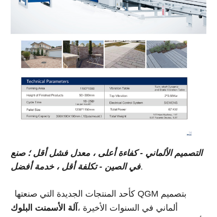
التصميم الألماني - كفاءة أعلى ، معدل فشل أقل ؛ صنع
.
في الصين - تكلفة أقل ، خدمة أفضل
كأحد المنتجات الجديدة التي صنعتها QGM بتصميم
ألماني في السنوات الأخيرة ،
آلة الأسمنت البلوك