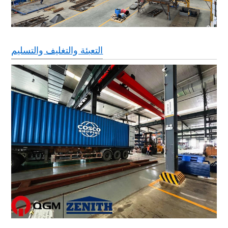
التعبئة والتغليف والتسليم