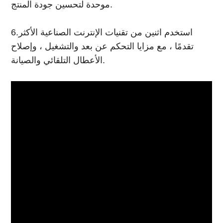
موحدة لتحسين جودة المنتج.
6.استخدم اثنين من تقنيات الإنترنت الصناعية الأكثر
تقدمًا ، مع مزايا التحكم عن بعد والتشغيل ، وإصلاح
الأعطال التلقائي والصيانة.