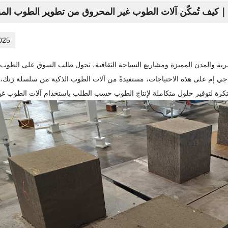
كيف تُمكّن آلات الطوب غير المحروق من تطوير الطوب ا
025
ضرية والمدن المميزة ومشاريع السياحة الثقافية، تحول طلب السوق على الطوب 
جي إم على هذه الاحتياجات، مستفيدةً من آلات الطوب الذكية من سلسلة زنك،