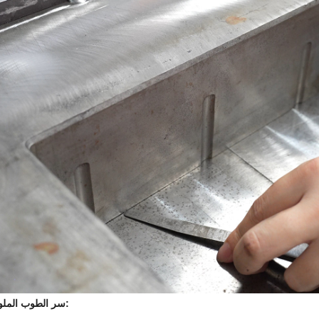
سر الطوب الملون المستقر: