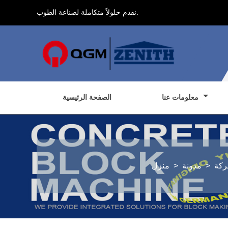
نقدم حلولاً متكاملة لصناعة الطوب.
معلومات عنا
الصفحة الرئيسية
ركة
>
مدونة
>
منزل