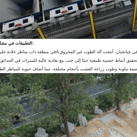
التطبيقات في مشاريع مختلفة: