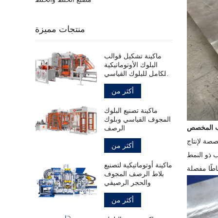
منتجات مميزة
ماكينة تشكيل قوالب
البلوك الأوتوماتيكية
بالكامل للبلوك القياسي
المجوف
أكثر من
ماكينة تصنيع البلوك
المجوف القياسي وبلوك
الرصف
صصة لإنتاج
أكثر من
 ذو النمط
ماكينة أوتوماتيكية لتصنيع
بلاط الرصف المجوف
والحجر الرصيفي
أكثر من