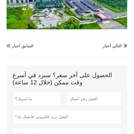
التالي أخبار
السابق أخبار


الحصول على آخر سعر؟ سنرد في أسرع
وقت ممكن (خلال 12 ساعة)