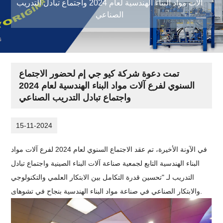
آلات مواد البناء الهندسية لعام 2024 واجتماع تبادل التدريب
الصناعي
تمت دعوة شركة كيو جي إم لحضور الاجتماع
السنوي لفرع آلات مواد البناء الهندسية لعام 2024
واجتماع تبادل التدريب الصناعي
15-11-2024
في الآونة الأخيرة، تم عقد الاجتماع السنوي لعام 2024 لفرع آلات مواد
البناء الهندسية التابع لجمعية صناعة آلات البناء الصينية واجتماع تبادل
التدريب لـ "تحسين قدرة التكامل بين الابتكار العلمي والتكنولوجي
والابتكار الصناعي في صناعة مواد البناء الهندسية بنجاح في تشوهاى.