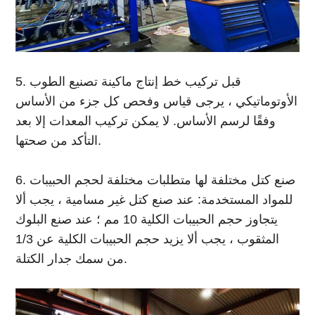
5. قبل تركيب خط إنتاج ماكينة تصنيع الطوب
الأوتوماتيكي ، يرجى قياس وفحص كل جزء من الأساس
وفقًا لرسم الأساس. لا يمكن تركيب المعدات إلا بعد
التأكد من صحتها.
6. صنع كتل مختلفة لها متطلبات مختلفة لحجم الحبيبات
للمواد المستخدمة: عند صنع كتل غير مسامية ، يجب ألا
يتجاوز حجم الحبيبات الكلية 10 مم ؛ عند صنع البلوك
المثقوب ، يجب ألا يزيد حجم الحبيبات الكلية عن 1/3
من سمك جدار الكتلة.