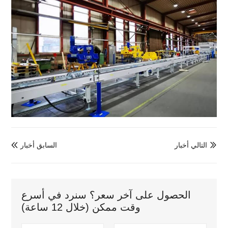
التالي أخبار
السابق أخبار


الحصول على آخر سعر؟ سنرد في أسرع
وقت ممكن (خلال 12 ساعة)