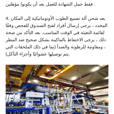
فقط حمل الشهادة للعمل بعد أن يكونوا مؤهلين .
4. بعد شحن آلة تصنيع الطوب الأوتوماتيكية إلى المكان
المحدد ، يرجى إرسال أفراد لفتح الصندوق للفحص وفقًا
لقائمة التعبئة في الوقت المناسب. بعد التأكد من صحة
ذلك ، يرجى الاحتفاظ بالماكينة بشكل صحيح ضد المطر
، ومقاومة للرطوبة والصدأ (بما في ذلك الملحقات التي
يتم توصيلها عشوائيًا وأجزاء التآكل).