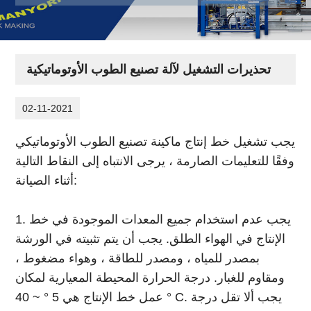
تحذيرات التشغيل لآلة تصنيع الطوب الأوتوماتيكية
02-11-2021
يجب تشغيل خط إنتاج ماكينة تصنيع الطوب الأوتوماتيكي
وفقًا للتعليمات الصارمة ، يرجى الانتباه إلى النقاط التالية
أثناء الصيانة:
1. يجب عدم استخدام جميع المعدات الموجودة في خط
الإنتاج في الهواء الطلق. يجب أن يتم تثبيته في الورشة
بمصدر للمياه ، ومصدر للطاقة ، وهواء مضغوط ،
ومقاوم للغبار. درجة الحرارة المحيطة المعيارية لمكان
عمل خط الإنتاج هي 5 ° ~ 40 ° C. يجب ألا تقل درجة