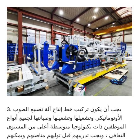
3. يجب أن يكون تركيب خط إنتاج آلة تصنيع الطوب
الأوتوماتيكي وتشغيلها وتشغيلها وصيانتها لجميع أنواع
الموظفين ذات تكنولوجيا متوسطة أعلى من المستوى
الثقافي ، ويجب تدريبهم قبل توليهم مناصبهم ويمكنهم