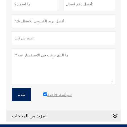
سياسة خاصة
تقدم
المزيد من المنتجات