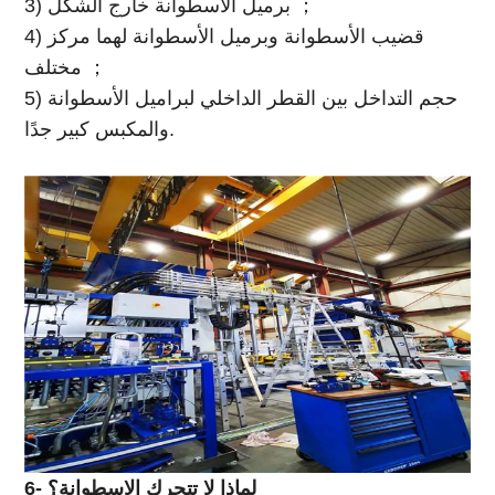
3) برميل الأسطوانة خارج الشكل ；
4) قضيب الأسطوانة وبرميل الأسطوانة لهما مركز
مختلف ；
5) حجم التداخل بين القطر الداخلي لبراميل الأسطوانة
والمكبس كبير جدًا.
6- لماذا لا تتحرك الاسطوانة؟