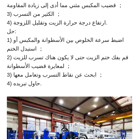
قضيب المكبس مثني مما أدى إلى زيادة المقاومة ；
3) الكثير من التسرب ；
4) ارتفاع درجة حرارة الزيت وتقليل اللزوجة.
حل:
1) اضبط سرعة الخلوص بين الأسطوانة والمكبس أو
استبدل الختم ；
2) قم بفك ختم الزيت حتى لا يكون هناك تسرب للزيت
لمعايرة قضيب الأسطوانة ；
3) ابحث عن نقاط التسرب وتعامل معها ；
4) حاول تبريده.