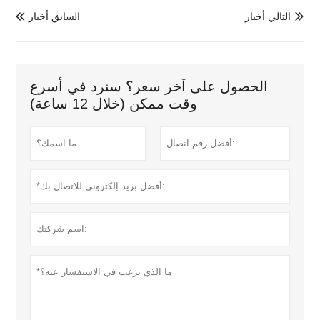
التالي أخبار
السابق أخبار


الحصول على آخر سعر؟ سنرد في أسرع
وقت ممكن (خلال 12 ساعة)