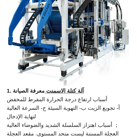
آلة كتلة الاسمنت
معرفة الصيانة
1.
أسباب ارتفاع درجة الحرارة المفرط للمخفض
أ- تجويع الزيت ب- التهوية السيئة ج- السرعة العالية
لنهاية الإدخال
أسباب اهتزاز السلسلة الشديد والضوضاء العالية ；
العجلة المسننة ليست متحد المستوى. مقعد العجلة