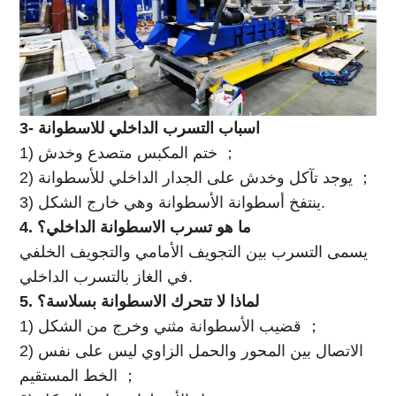
3- اسباب التسرب الداخلي للاسطوانة
1) ختم المكبس متصدع وخدش ；
2) يوجد تآكل وخدش على الجدار الداخلي للأسطوانة ；
3) ينتفخ أسطوانة الأسطوانة وهي خارج الشكل.
4. ما هو تسرب الاسطوانة الداخلي؟
يسمى التسرب بين التجويف الأمامي والتجويف الخلفي
في الغاز بالتسرب الداخلي.
5. لماذا لا تتحرك الاسطوانة بسلاسة؟
1) قضيب الأسطوانة مثني وخرج من الشكل ；
2) الاتصال بين المحور والحمل الزاوي ليس على نفس
الخط المستقيم ；