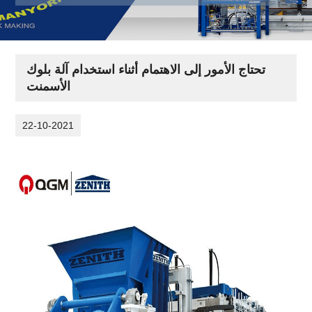
تحتاج الأمور إلى الاهتمام أثناء استخدام آلة بلوك
الأسمنت
22-10-2021