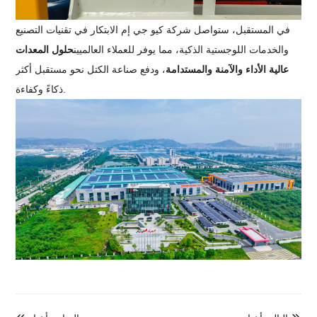
في المستقبل، ستواصل شركة كيو جي إم الابتكار في تقنيات التصنيع
والخدمات اللوجستية الذكية، مما يوفر للعملاء العالميين
حلول المعدات
عالية الأداء والآمنة والمستدامة
، ودفع صناعة الكتل نحو مستقبل أكثر
ذكاءً وكفاءة.