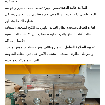
ومستقرة.
الملاحة عالية الدقة:
تضمن أجهزة تحديد المدى بالليزر والتوجيه
المغناطيسي دقة تحديد المواقع في حدود ±5 مم، مما يضمن دقة كل
عملية التقاط وتسليم.
كفاءة الطاقة:
يستخدم نظام القيادة الكهربائية الكبح المتجدد لاستعادة
الطاقة أثناء التباطؤ والعودة فارغة، مما يحسن كفاءة الطاقة بنسبة
تصل إلى 15%.
تصميم السلامة الشامل:
تضمن وظائف منع الاصطدام، ومنع الميلان،
والفرملة الطارئة المتعددة التشغيل الآمن حتى في البيئات التعاونية
التي تضم مركبات متعددة.