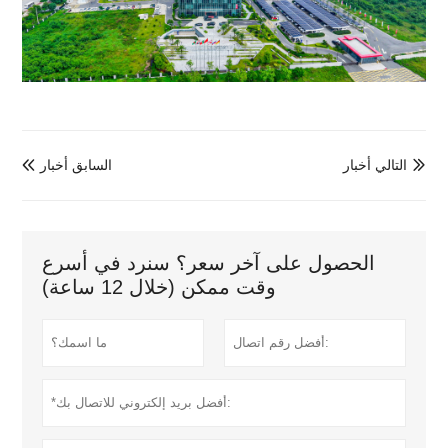
التالي أخبار
السابق أخبار


الحصول على آخر سعر؟ سنرد في أسرع
وقت ممكن (خلال 12 ساعة)