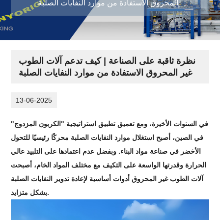
المحروق الاستفادة من موارد النفايات الصلبة
نظرة ثاقبة على الصناعة | كيف تدعم آلات الطوب
غير المحروق الاستفادة من موارد النفايات الصلبة
13-06-2025
في السنوات الأخيرة، ومع تعميق تطبيق استراتيجية "الكربون المزدوج"
في الصين، أصبح استغلال موارد النفايات الصلبة محركًا رئيسيًا للتحول
الأخضر في صناعة مواد البناء. وبفضل عدم اعتمادها على التلبيد عالي
الحرارة وقدرتها الواسعة على التكيف مع مختلف المواد الخام، أصبحت
آلات الطوب غير المحروق أدوات أساسية لإعادة تدوير النفايات الصلبة
بشكل متزايد.