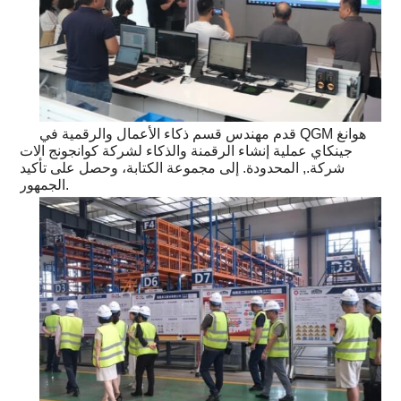
قدم مهندس قسم ذكاء الأعمال والرقمية في QGM هوانغ
جينكاي عملية إنشاء الرقمنة والذكاء لشركة كوانجونج الات
شركة., المحدودة. إلى مجموعة الكتابة، وحصل على تأكيد
الجمهور.