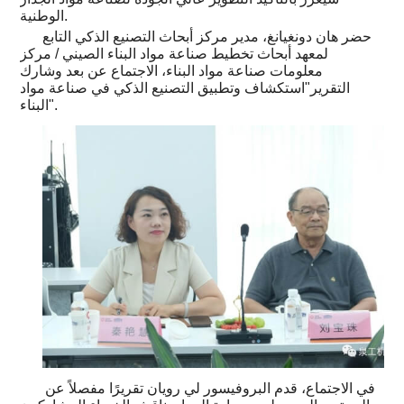
الوطنية.
حضر هان دونغيانغ، مدير مركز أبحاث التصنيع الذكي التابع
لمعهد أبحاث تخطيط صناعة مواد البناء الصيني / مركز
معلومات صناعة مواد البناء، الاجتماع عن بعد وشارك
التقرير"استكشاف وتطبيق التصنيع الذكي في صناعة مواد
البناء".
في الاجتماع، قدم البروفيسور لي رويان تقريرًا مفصلاً عن