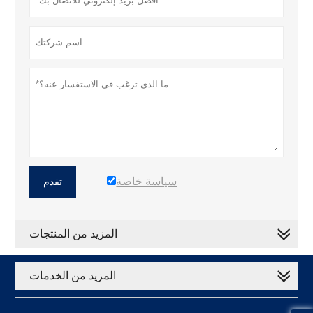
سياسة خاصة
تقدم
المزيد من المنتجات
المزيد من الخدمات