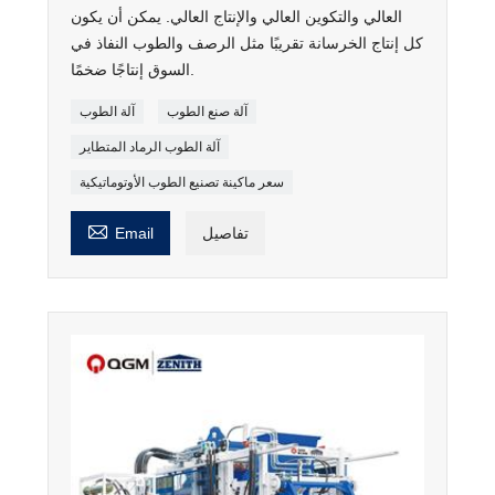
العالي والتكوين العالي والإنتاج العالي. يمكن أن يكون
كل إنتاج الخرسانة تقريبًا مثل الرصف والطوب النفاذ في
السوق إنتاجًا ضخمًا.
آلة صنع الطوب
آلة الطوب
آلة الطوب الرماد المتطاير
سعر ماكينة تصنيع الطوب الأوتوماتيكية

تفاصيل
Email