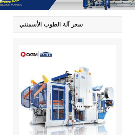
سعر آلة الطوب الأسمنتي