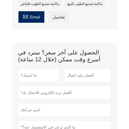
ماكينة تصنيع الطوب للبيع
ماكينة تصنيع الطوب فلياش

تفاصيل
Email
الحصول على آخر سعر؟ سنرد في
أسرع وقت ممكن (خلال 12 ساعة)