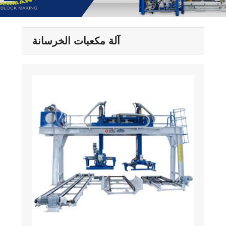
آلة مكعبات الخرسانة