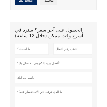
تفاصيل
Email
الحصول على آخر سعر؟ سنرد في
أسرع وقت ممكن (خلال 12 ساعة)